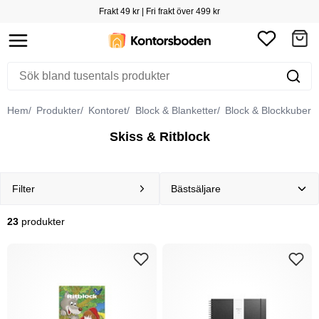
Frakt 49 kr | Fri frakt över 499 kr
Hem
Produkter
Kontoret
Block & Blanketter
Block & Blockkuber
Skiss & Ritblock
Filter
23
produkter