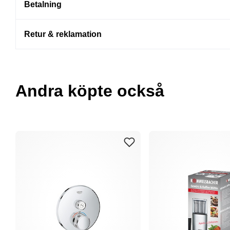
Betalning
Retur & reklamation
Andra köpte också