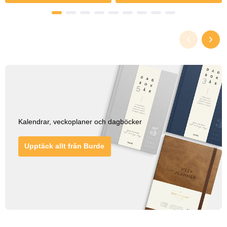
Kalendrar, veckoplaner och dagböcker
Upptäck allt från Burde