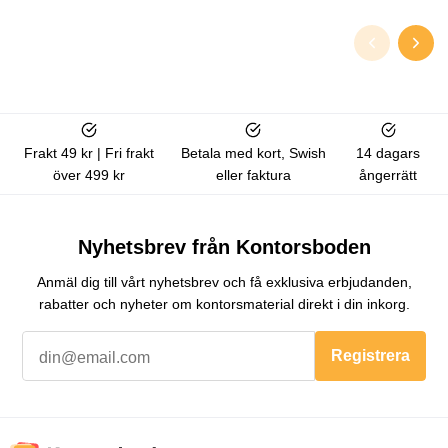
Frakt 49 kr | Fri frakt
Betala med kort, Swish
14 dagars
över 499 kr
eller faktura
ångerrätt
Nyhetsbrev från Kontorsboden
Anmäl dig till vårt nyhetsbrev och få exklusiva erbjudanden,
rabatter och nyheter om kontorsmaterial direkt i din inkorg.
Registrera