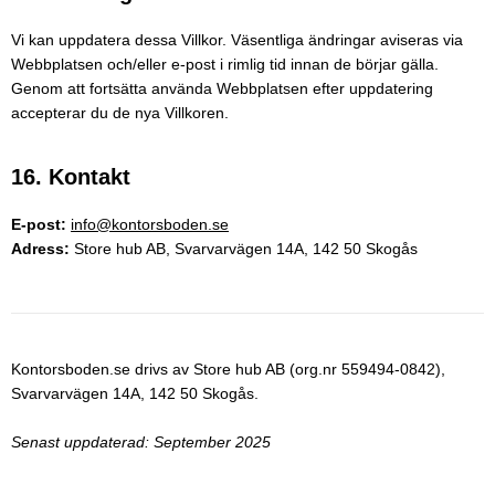
Vi kan uppdatera dessa Villkor. Väsentliga ändringar aviseras via
Webbplatsen och/eller e-post i rimlig tid innan de börjar gälla.
Genom att fortsätta använda Webbplatsen efter uppdatering
accepterar du de nya Villkoren.
16. Kontakt
E-post:
info@kontorsboden.se
Adress:
Store hub AB, Svarvarvägen 14A, 142 50 Skogås
Kontorsboden.se drivs av Store hub AB (org.nr 559494-0842),
Svarvarvägen 14A, 142 50 Skogås.
Senast uppdaterad: September 2025