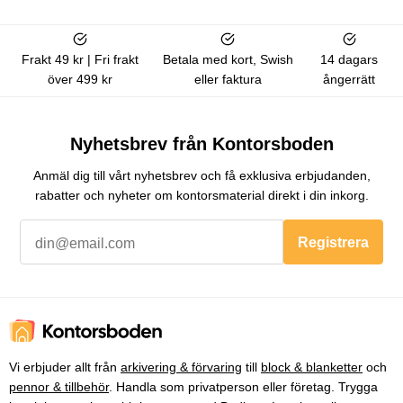
Frakt 49 kr | Fri frakt
Betala med kort, Swish
14 dagars
över 499 kr
eller faktura
ångerrätt
Nyhetsbrev från Kontorsboden
Anmäl dig till vårt nyhetsbrev och få exklusiva erbjudanden,
rabatter och nyheter om kontorsmaterial direkt i din inkorg.
Registrera
Vi erbjuder allt från
arkivering & förvaring
till
block & blanketter
och
pennor & tillbehör
. Handla som privatperson eller företag. Trygga