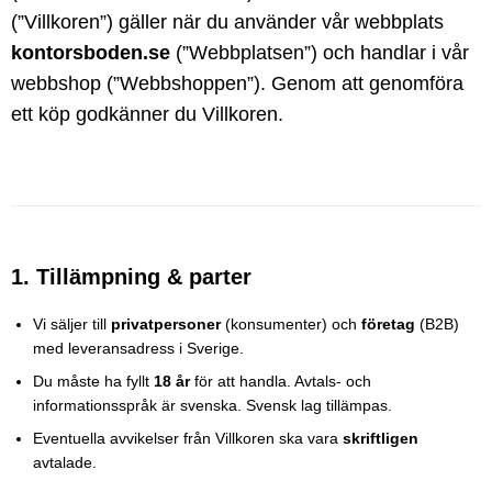
(”Villkoren”) gäller när du använder vår webbplats
kontorsboden.se
(”Webbplatsen”) och handlar i vår
webbshop (”Webbshoppen”). Genom att genomföra
ett köp godkänner du Villkoren.
1. Tillämpning & parter
Vi säljer till
privatpersoner
(konsumenter) och
företag
(B2B)
med leveransadress i Sverige.
Du måste ha fyllt
18 år
för att handla. Avtals- och
informationsspråk är svenska. Svensk lag tillämpas.
Eventuella avvikelser från Villkoren ska vara
skriftligen
avtalade.