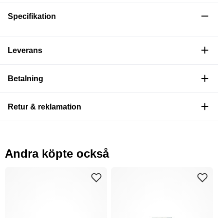
Specifikation
Leverans
Betalning
Retur & reklamation
Andra köpte också