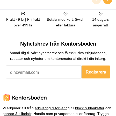
Frakt 49 kr | Fri frakt
Betala med kort, Swish
14 dagars
över 499 kr
eller faktura
ångerrätt
Nyhetsbrev från Kontorsboden
Anmäl dig till vårt nyhetsbrev och få exklusiva erbjudanden,
rabatter och nyheter om kontorsmaterial direkt i din inkorg.
Registrera
Vi erbjuder allt från
arkivering & förvaring
till
block & blanketter
och
pennor & tillbehör
. Handla som privatperson eller företag. Trygga