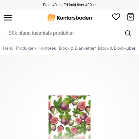
Frakt 49 kr | Fri frakt över 499 kr
Hem
Produkter
Kontoret
Block & Blanketter
Block & Blockkuber