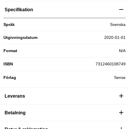
Specifikation
Språk
Svenska
Utgivningsdatum
2020-01-01
Format
N/A
ISBN
7312460108749
Förlag
Sense
Leverans
Betalning