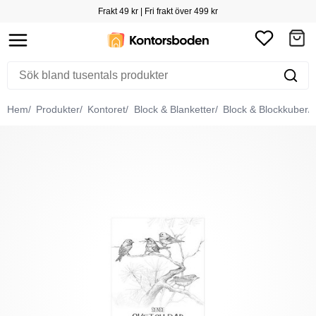
Frakt 49 kr | Fri frakt över 499 kr
Hem
Produkter
Kontoret
Block & Blanketter
Block & Blockkuber