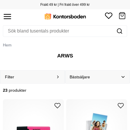
Frakt 49 kr | Fri frakt över 499 kr
Hem
ARWS
Filter
23
produkter