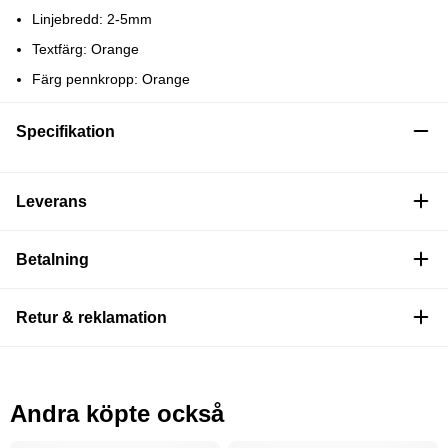
Linjebredd: 2-5mm
Textfärg: Orange
Färg pennkropp: Orange
Specifikation
Leverans
Betalning
Retur & reklamation
Andra köpte också