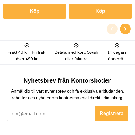
Köp
Köp
Frakt 49 kr | Fri frakt
Betala med kort, Swish
14 dagars
över 499 kr
eller faktura
ångerrätt
Nyhetsbrev från Kontorsboden
Anmäl dig till vårt nyhetsbrev och få exklusiva erbjudanden,
rabatter och nyheter om kontorsmaterial direkt i din inkorg.
Registrera