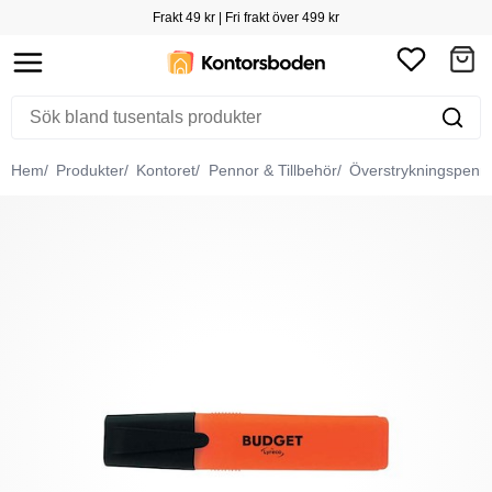
Frakt 49 kr | Fri frakt över 499 kr
Hem
Produkter
Kontoret
Pennor & Tillbehör
Överstrykningspenn