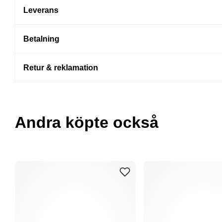
Leverans
Betalning
Retur & reklamation
Andra köpte också