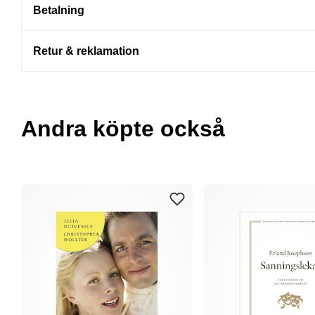
Betalning
Retur & reklamation
Andra köpte också