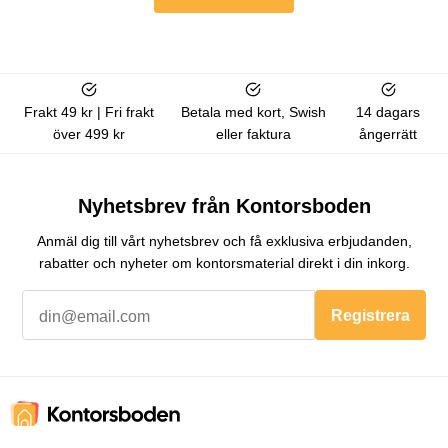
Frakt 49 kr | Fri frakt
Betala med kort, Swish
14 dagars
över 499 kr
eller faktura
ångerrätt
Nyhetsbrev från Kontorsboden
Anmäl dig till vårt nyhetsbrev och få exklusiva erbjudanden,
rabatter och nyheter om kontorsmaterial direkt i din inkorg.
Registrera