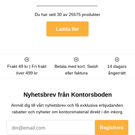
Du har sett 30 av 25575 produkter
Ladda fler
Frakt 49 kr | Fri frakt
Betala med kort, Swish
14 dagars
över 499 kr
eller faktura
ångerrätt
Nyhetsbrev från Kontorsboden
Anmäl dig till vårt nyhetsbrev och få exklusiva erbjudanden,
rabatter och nyheter om kontorsmaterial direkt i din inkorg.
Registrera