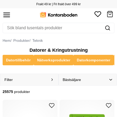
Frakt 49 kr | Fri frakt över 499 kr
Hem
Produkter
Teknik
Datorer & Kringutrustning
Datortillbehör
Nätverksprodukter
Datorkomponenter
Filter
25575
produkter