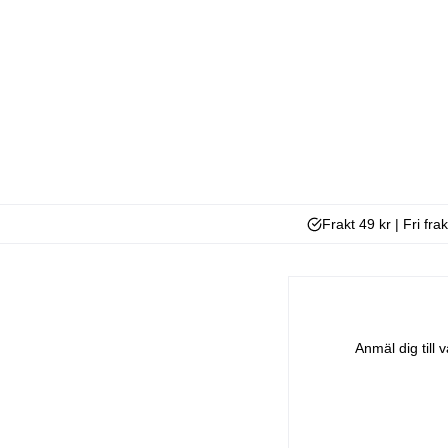
Frakt 49 kr | Fri fra
Anmäl dig till