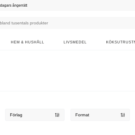
dagars ångerrätt
HEM & HUSHÅLL
LIVSMEDEL
KÖKSUTRUST
Förlag
Format