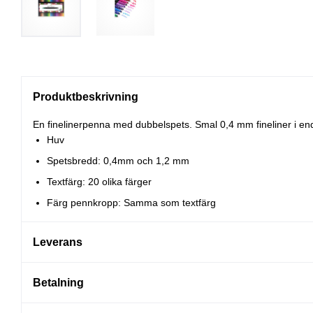
Produktbeskrivning
En finelinerpenna med dubbelspets. Smal 0,4 mm fineliner i e
Huv
Spetsbredd: 0,4mm och 1,2 mm
Textfärg: 20 olika färger
Färg pennkropp: Samma som textfärg
Leverans
Betalning