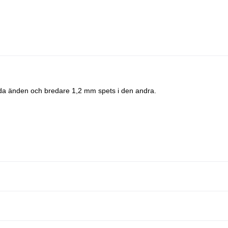
nda änden och bredare 1,2 mm spets i den andra.