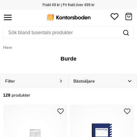
Frakt 49 kr | Fri frakt över 499 kr
Hem
Burde
Filter
128
produkter