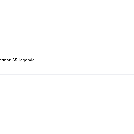
ormat: A5 liggande.