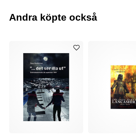
Andra köpte också