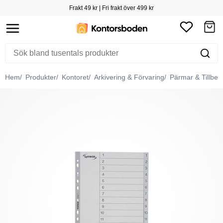
Frakt 49 kr | Fri frakt över 499 kr
Hem
Produkter
Kontoret
Arkivering & Förvaring
Pärmar & Tillbeh