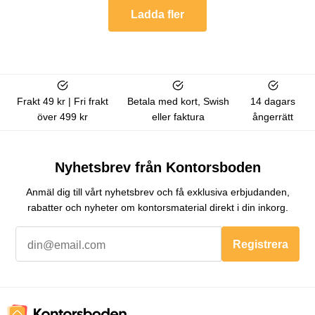
Ladda fler
Frakt 49 kr | Fri frakt
Betala med kort, Swish
14 dagars
över 499 kr
eller faktura
ångerrätt
Nyhetsbrev från Kontorsboden
Anmäl dig till vårt nyhetsbrev och få exklusiva erbjudanden,
rabatter och nyheter om kontorsmaterial direkt i din inkorg.
Registrera