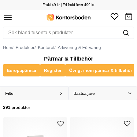
Frakt 49 kr | Fri frakt över 499 kr
Hem
Produkter
Kontoret
Arkivering & Förvaring
Pärmar & Tillbehör
Europapärmar
Register
Övrigt inom pärmar & tillbehör
Filter
291
produkter