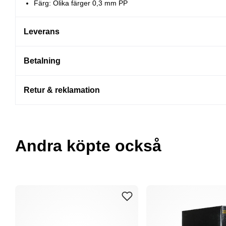
Färg: Olika färger 0,3 mm PP
Leverans
Betalning
Retur & reklamation
Andra köpte också