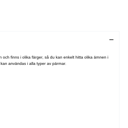
ch finns i olika färger, så du kan enkelt hitta olika ämnen i
 kan användas i alla typer av pärmar.