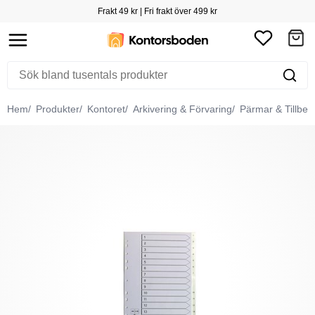
Frakt 49 kr | Fri frakt över 499 kr
Hem
Produkter
Kontoret
Arkivering & Förvaring
Pärmar & Tillbeh