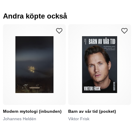
Andra köpte också
Modern mytologi (inbunden)
Barn av vår tid (pocket)
Johannes Heldén
Viktor Frisk