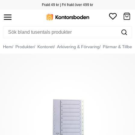
Frakt 49 kr | Fri frakt över 499 kr
Hem
Produkter
Kontoret
Arkivering & Förvaring
Pärmar & Tillbeh