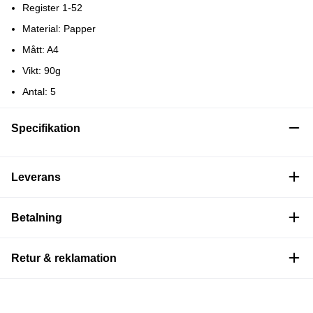
Register 1-52
Material: Papper
Mått: A4
Vikt: 90g
Antal: 5
Specifikation
Leverans
Betalning
Retur & reklamation