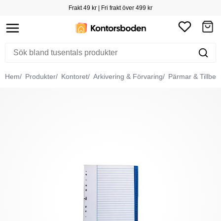
Frakt 49 kr | Fri frakt över 499 kr
Hem
Produkter
Kontoret
Arkivering & Förvaring
Pärmar & Tillbeh