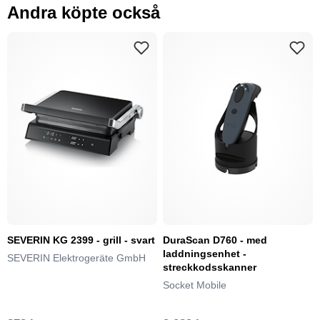
Andra köpte också
SEVERIN KG 2399 - grill - svart
DuraScan D760 - med
laddningsenhet -
SEVERIN Elektrogeräte GmbH
streckkodsskanner
Socket Mobile