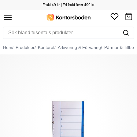
Frakt 49 kr | Fri frakt över 499 kr
Hem
Produkter
Kontoret
Arkivering & Förvaring
Pärmar & Tillbeh