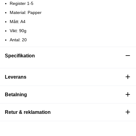
Register 1-5
Material: Papper
Mått: A4
Vikt: 90g
Antal: 20
Specifikation
Leverans
Betalning
Retur & reklamation