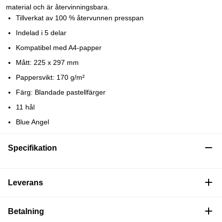
material och är återvinningsbara.
Tillverkat av 100 % återvunnen presspan
Indelad i 5 delar
Kompatibel med A4-papper
Mått: 225 x 297 mm
Pappersvikt: 170 g/m²
Färg: Blandade pastellfärger
11 hål
Blue Angel
Specifikation
Leverans
Betalning