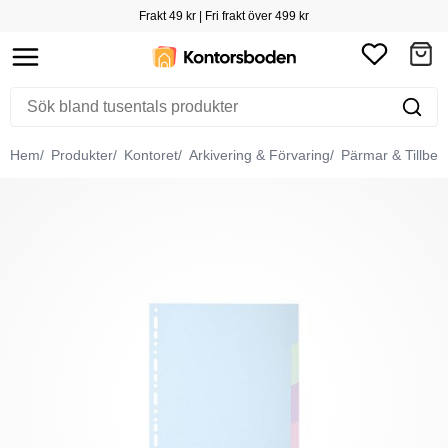
Frakt 49 kr | Fri frakt över 499 kr
Hem
Produkter
Kontoret
Arkivering & Förvaring
Pärmar & Tillbeh