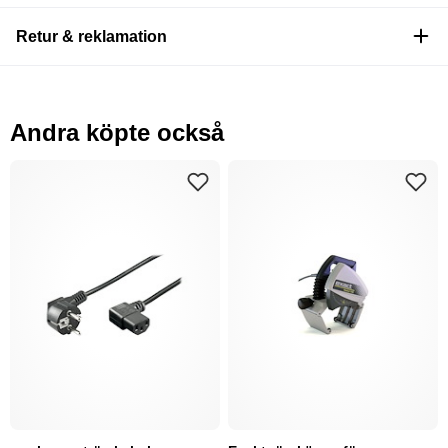
Retur & reklamation
Andra köpte också