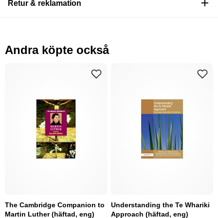
Retur & reklamation
Andra köpte också
The Cambridge Companion to
Understanding the Te Whariki
Martin Luther (häftad, eng)
Approach (häftad, eng)