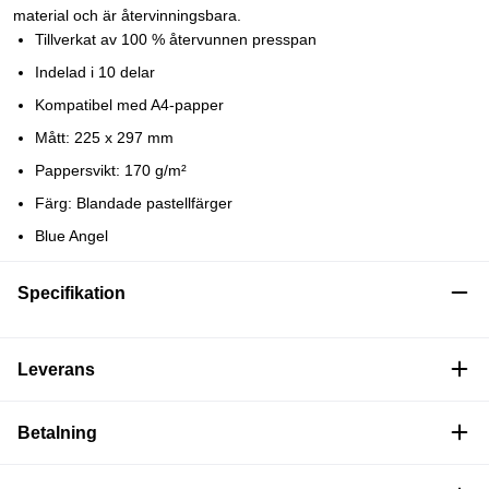
material och är återvinningsbara.
Tillverkat av 100 % återvunnen presspan
Indelad i 10 delar
Kompatibel med A4-papper
Mått: 225 x 297 mm
Pappersvikt: 170 g/m²
Färg: Blandade pastellfärger
Blue Angel
Specifikation
Leverans
Betalning