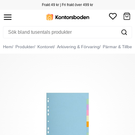
Frakt 49 kr | Fri frakt över 499 kr
Hem
Produkter
Kontoret
Arkivering & Förvaring
Pärmar & Tillbeh