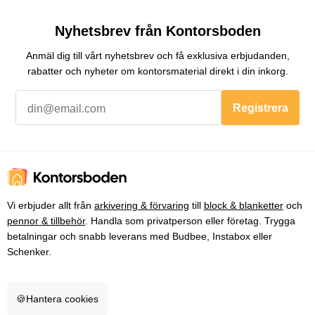
Nyhetsbrev från Kontorsboden
Anmäl dig till vårt nyhetsbrev och få exklusiva erbjudanden,
rabatter och nyheter om kontorsmaterial direkt i din inkorg.
Registrera
Vi erbjuder allt från
arkivering & förvaring
till
block & blanketter
och
pennor & tillbehör
. Handla som privatperson eller företag. Trygga
betalningar och snabb leverans med Budbee, Instabox eller
Schenker.
🍪
Hantera cookies