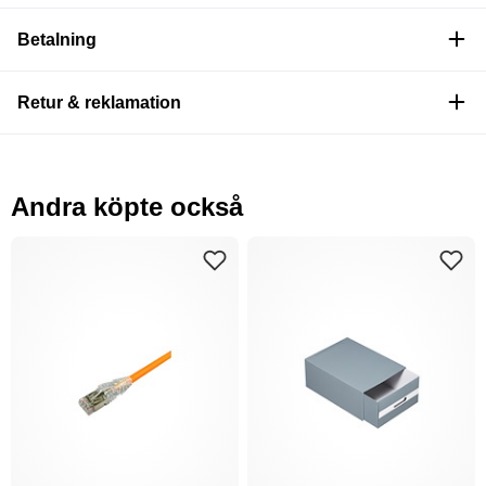
Betalning
Retur & reklamation
Andra köpte också