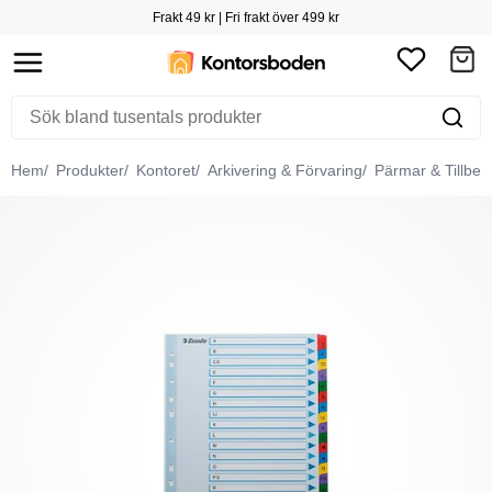
Frakt 49 kr | Fri frakt över 499 kr
Hem
Produkter
Kontoret
Arkivering & Förvaring
Pärmar & Tillbeh