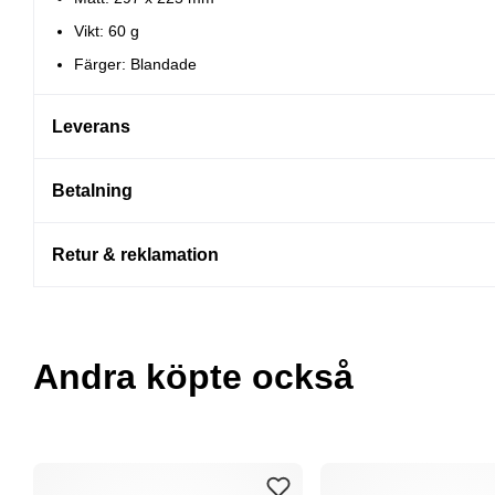
Vikt: 60 g
Färger: Blandade
Leverans
Betalning
Retur & reklamation
Andra köpte också