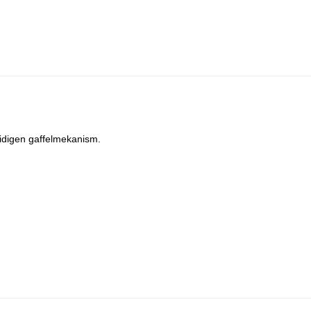
gidigen gaffelmekanism.