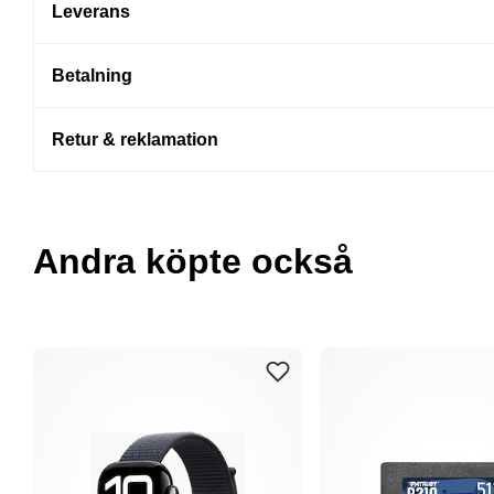
Leverans
Betalning
Retur & reklamation
Andra köpte också