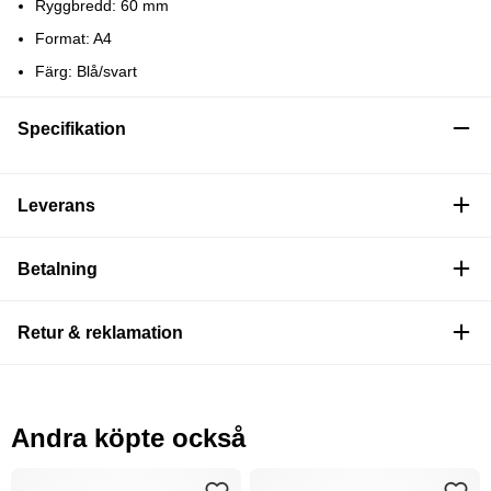
Ryggbredd: 60 mm
Format: A4
Färg: Blå/svart
Specifikation
Leverans
Betalning
Retur & reklamation
Andra köpte också