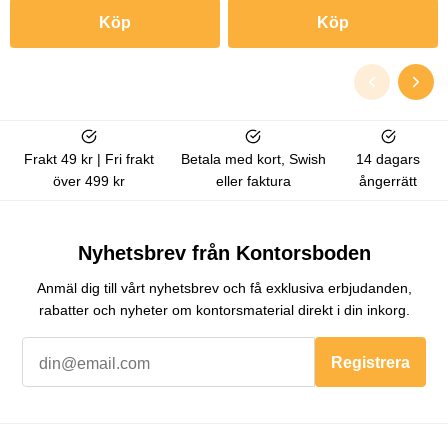
Köp
Köp
Frakt 49 kr | Fri frakt
Betala med kort, Swish
14 dagars
över 499 kr
eller faktura
ångerrätt
Nyhetsbrev från Kontorsboden
Anmäl dig till vårt nyhetsbrev och få exklusiva erbjudanden,
rabatter och nyheter om kontorsmaterial direkt i din inkorg.
Registrera