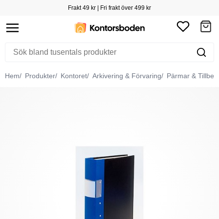
Frakt 49 kr | Fri frakt över 499 kr
Hem
Produkter
Kontoret
Arkivering & Förvaring
Pärmar & Tillbeh