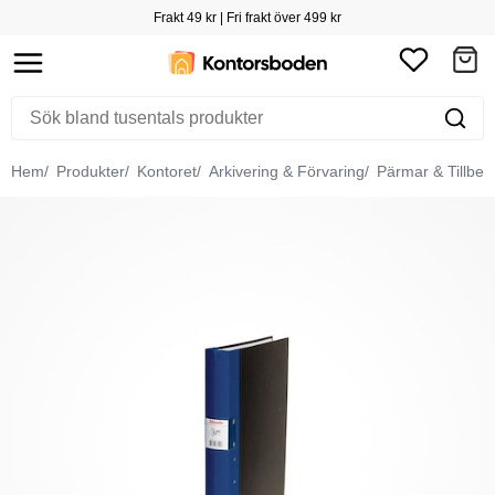
Frakt 49 kr | Fri frakt över 499 kr
Hem
Produkter
Kontoret
Arkivering & Förvaring
Pärmar & Tillbeh