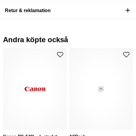
Retur & reklamation
Andra köpte också