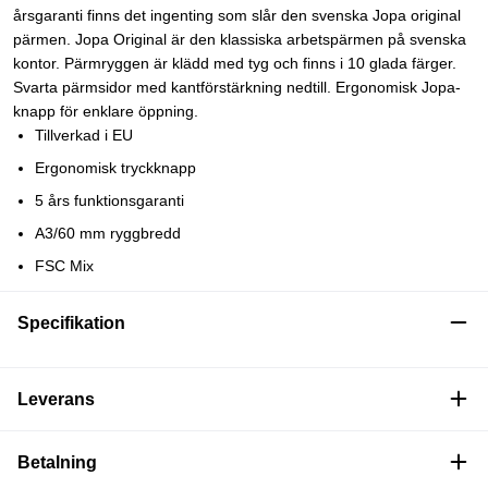
årsgaranti finns det ingenting som slår den svenska Jopa original
pärmen. Jopa Original är den klassiska arbetspärmen på svenska
kontor. Pärmryggen är klädd med tyg och finns i 10 glada färger.
Svarta pärmsidor med kantförstärkning nedtill. Ergonomisk Jopa-
knapp för enklare öppning.
Tillverkad i EU
Ergonomisk tryckknapp
5 års funktionsgaranti
A3/60 mm ryggbredd
FSC Mix
Specifikation
Leverans
Betalning