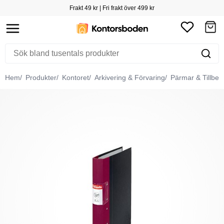
Frakt 49 kr | Fri frakt över 499 kr
Hem
Produkter
Kontoret
Arkivering & Förvaring
Pärmar & Tillbeh