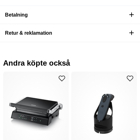
Betalning
Retur & reklamation
Andra köpte också