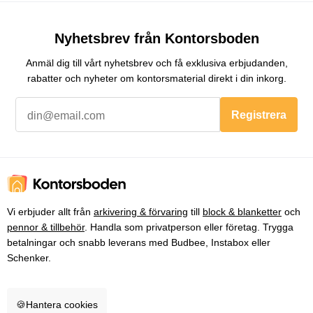
Nyhetsbrev från Kontorsboden
Anmäl dig till vårt nyhetsbrev och få exklusiva erbjudanden,
rabatter och nyheter om kontorsmaterial direkt i din inkorg.
Registrera
Vi erbjuder allt från
arkivering & förvaring
till
block & blanketter
och
pennor & tillbehör
. Handla som privatperson eller företag. Trygga
betalningar och snabb leverans med Budbee, Instabox eller
Schenker.
🍪
Hantera cookies