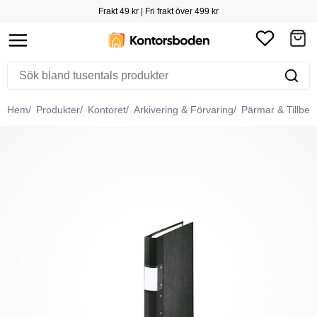
Frakt 49 kr | Fri frakt över 499 kr
Hem
Produkter
Kontoret
Arkivering & Förvaring
Pärmar & Tillbeh