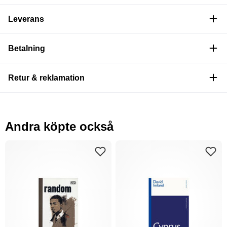
Leverans
Betalning
Retur & reklamation
Andra köpte också