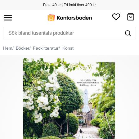
Frakt 49 kr | Fri frakt över 499 kr
Hem
Böcker
Facklitteratur
Konst