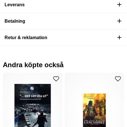
Leverans
Betalning
Retur & reklamation
Andra köpte också