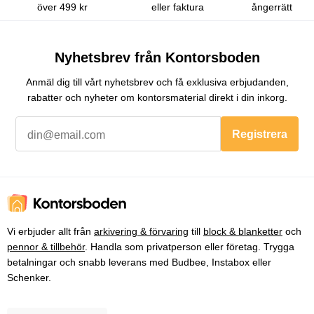
över 499 kr
eller faktura
ångerrätt
Nyhetsbrev från Kontorsboden
Anmäl dig till vårt nyhetsbrev och få exklusiva erbjudanden,
rabatter och nyheter om kontorsmaterial direkt i din inkorg.
Registrera
Vi erbjuder allt från
arkivering & förvaring
till
block & blanketter
och
pennor & tillbehör
. Handla som privatperson eller företag. Trygga
betalningar och snabb leverans med Budbee, Instabox eller
Schenker.