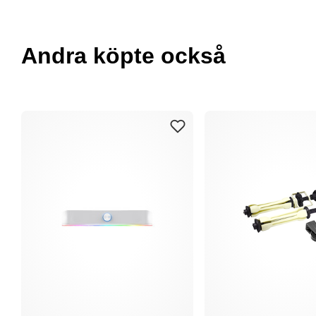
Andra köpte också