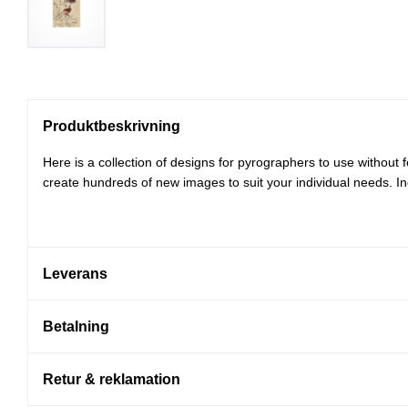
Produktbeskrivning
Here is a collection of designs for pyrographers to use withou
create hundreds of new images to suit your individual needs. In
Leverans
Betalning
Retur & reklamation