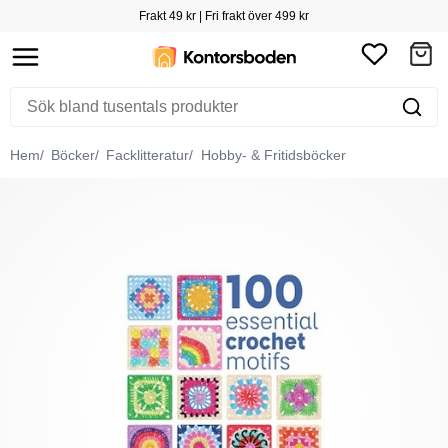
Frakt 49 kr | Fri frakt över 499 kr
Hem
Böcker
Facklitteratur
Hobby- & Fritidsböcker