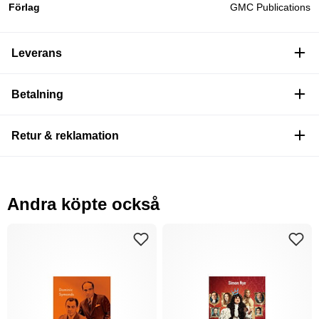
Förlag
GMC Publications
Leverans
Betalning
Retur & reklamation
Andra köpte också