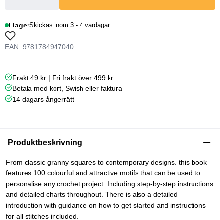
I lager
Skickas inom 3 - 4 vardagar
EAN: 9781784947040
Frakt 49 kr | Fri frakt över 499 kr
Betala med kort, Swish eller faktura
14 dagars ångerrätt
Produktbeskrivning
From classic granny squares to contemporary designs, this book
features 100 colourful and attractive motifs that can be used to
personalise any crochet project. Including step-by-step instructions
and detailed charts throughout. There is also a detailed
introduction with guidance on how to get started and instructions
for all stitches included.