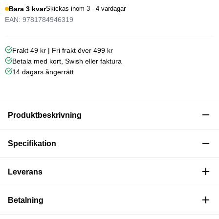
Bara 3 kvar
Skickas inom 3 - 4 vardagar
EAN: 9781784946319
Frakt 49 kr | Fri frakt över 499 kr
Betala med kort, Swish eller faktura
14 dagars ångerrätt
Produktbeskrivning
Specifikation
Leverans
Betalning