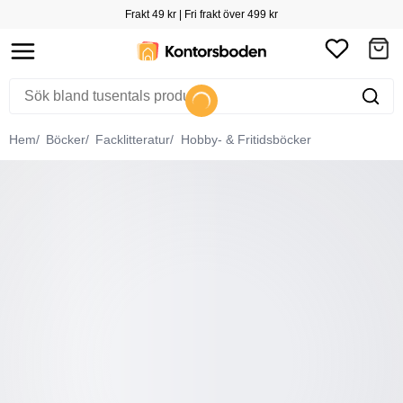
Frakt 49 kr | Fri frakt över 499 kr
Hem
Böcker
Facklitteratur
Hobby- & Fritidsböcker