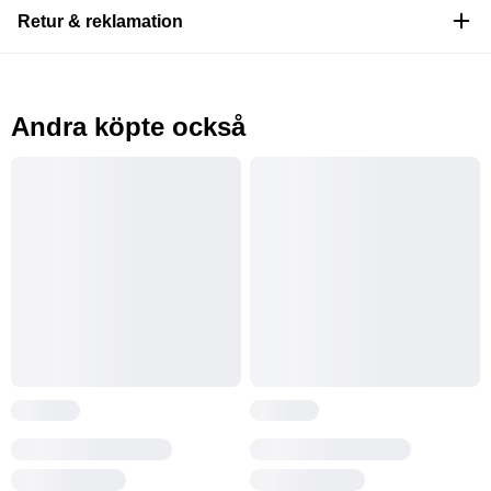
Retur & reklamation
Andra köpte också