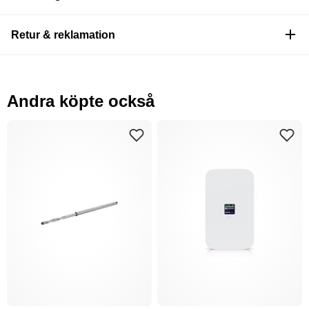
Retur & reklamation
Andra köpte också