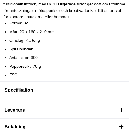
funktionellt intryck, medan 300 linjerade sidor ger gott om utrymme
för anteckningar, mötespunkter och kreativa tankar. Ett smart val
för kontoret, studierna eller hemmet.
Format: A5
Mått: 20 x 160 x 210 mm
Omslag: Kartong
Spiralbunden
Antal sidor: 300
Pappersvikt: 70 g
FSC
Specifikation
Leverans
Betalning