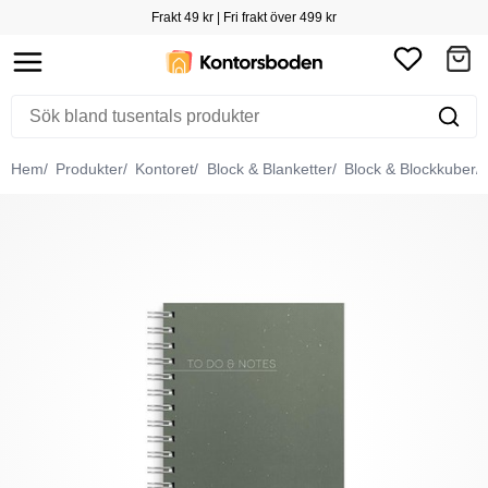
Frakt 49 kr | Fri frakt över 499 kr
Hem
Produkter
Kontoret
Block & Blanketter
Block & Blockkuber