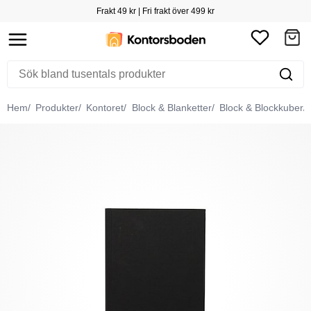
Frakt 49 kr | Fri frakt över 499 kr
Hem
Produkter
Kontoret
Block & Blanketter
Block & Blockkuber