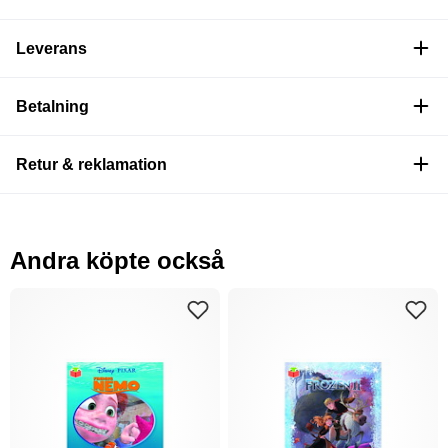
Leverans
Betalning
Retur & reklamation
Andra köpte också