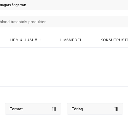
dagars ångerrätt
HEM & HUSHÅLL
LIVSMEDEL
KÖKSUTRUST
Format
Förlag