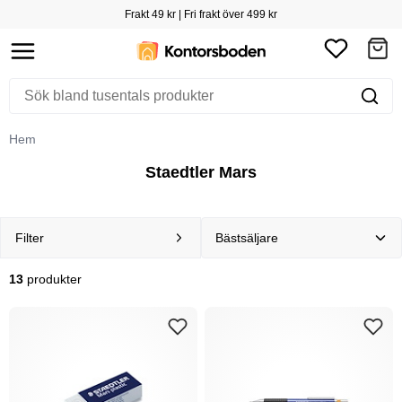
Frakt 49 kr | Fri frakt över 499 kr
Hem
Staedtler Mars
Filter
13
produkter