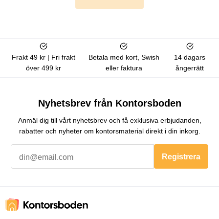
Frakt 49 kr | Fri frakt
Betala med kort, Swish
14 dagars
över 499 kr
eller faktura
ångerrätt
Nyhetsbrev från Kontorsboden
Anmäl dig till vårt nyhetsbrev och få exklusiva erbjudanden,
rabatter och nyheter om kontorsmaterial direkt i din inkorg.
Registrera