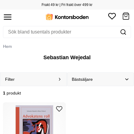
Frakt 49 kr | Fri frakt över 499 kr
Hem
Sebastian Wejedal
Filter
1
produkt