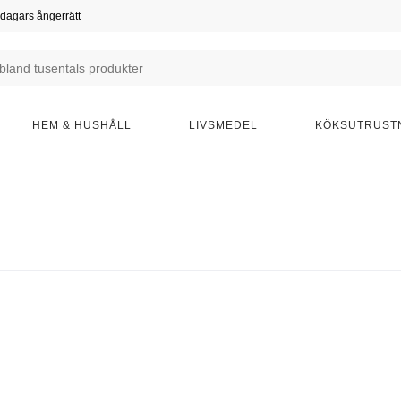
dagars ångerrätt
HEM & HUSHÅLL
LIVSMEDEL
KÖKSUTRUST