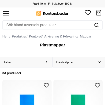
Frakt 49 kr | Fri frakt över 499 kr
Hem
Produkter
Kontoret
Arkivering & Förvaring
Mappar
Plastmappar
Filter
53
produkter