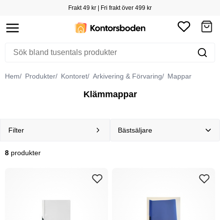
Frakt 49 kr | Fri frakt över 499 kr
Hem
Produkter
Kontoret
Arkivering & Förvaring
Mappar
Klämmappar
Filter
8
produkter