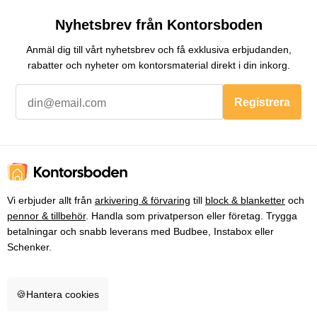
Nyhetsbrev från Kontorsboden
Anmäl dig till vårt nyhetsbrev och få exklusiva erbjudanden,
rabatter och nyheter om kontorsmaterial direkt i din inkorg.
Registrera
Vi erbjuder allt från
arkivering & förvaring
till
block & blanketter
och
pennor & tillbehör
. Handla som privatperson eller företag. Trygga
betalningar och snabb leverans med Budbee, Instabox eller
Schenker.
🍪
Hantera cookies