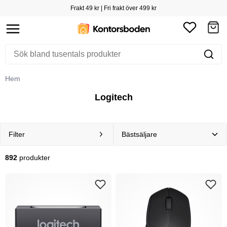
Frakt 49 kr | Fri frakt över 499 kr
Hem
Logitech
Filter
892
produkter