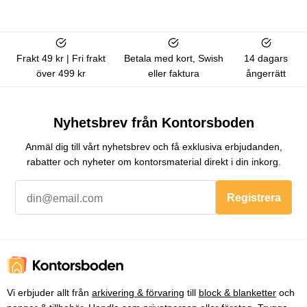
Frakt 49 kr | Fri frakt
Betala med kort, Swish
14 dagars
över 499 kr
eller faktura
ångerrätt
Nyhetsbrev från Kontorsboden
Anmäl dig till vårt nyhetsbrev och få exklusiva erbjudanden,
rabatter och nyheter om kontorsmaterial direkt i din inkorg.
Registrera
Vi erbjuder allt från
arkivering & förvaring
till
block & blanketter
och