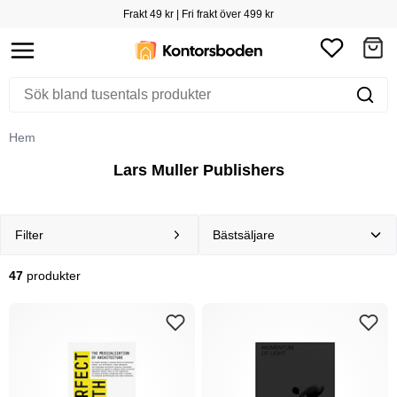
Frakt 49 kr | Fri frakt över 499 kr
Hem
Lars Muller Publishers
Filter
47
produkter