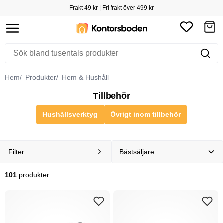
Frakt 49 kr | Fri frakt över 499 kr
Hem
Produkter
Hem & Hushåll
Tillbehör
Hushållsverktyg
Övrigt inom tillbehör
Filter
101
produkter