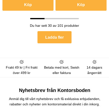
Köp
Köp
Du har sett 30 av 101 produkter
Ladda fler
Frakt 49 kr | Fri frakt
Betala med kort, Swish
14 dagars
över 499 kr
eller faktura
ångerrätt
Nyhetsbrev från Kontorsboden
Anmäl dig till vårt nyhetsbrev och få exklusiva erbjudanden,
rabatter och nyheter om kontorsmaterial direkt i din inkorg.