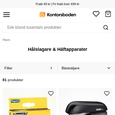
Frakt 49 kr | Fri frakt över 499 kr
Hem
Hålslagare & Häftapparater
Filter
81
produkter