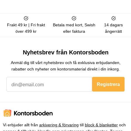
Frakt 49 kr | Fri frakt
Betala med kort, Swish
14 dagars
över 499 kr
eller faktura
ångerrätt
Nyhetsbrev från Kontorsboden
Anmäl dig till vårt nyhetsbrev och få exklusiva erbjudanden,
rabatter och nyheter om kontorsmaterial direkt i din inkorg.
Registrera
Vi erbjuder allt från
arkivering & förvaring
till
block & blanketter
och