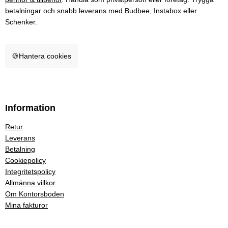
betalningar och snabb leverans med Budbee, Instabox eller
Schenker.
🍪
Hantera cookies
Information
Retur
Leverans
Betalning
Cookiepolicy
Integritetspolicy
Allmänna villkor
Om Kontorsboden
Mina fakturor