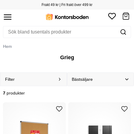
Frakt 49 kr | Fri frakt över 499 kr
Hem
Grieg
Filter
7
produkter