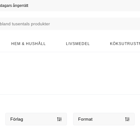
dagars ångerrätt
HEM & HUSHÅLL
LIVSMEDEL
KÖKSUTRUST
Förlag
Format